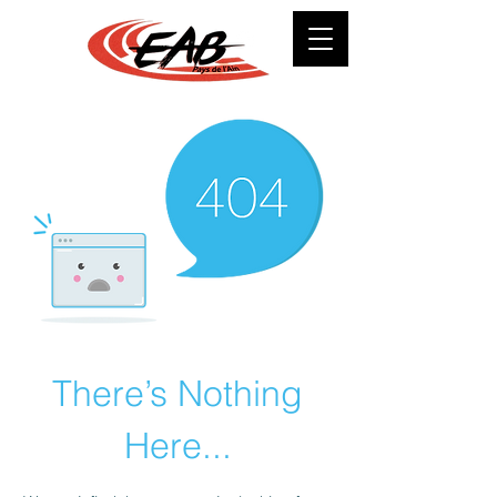
There’s Nothing
Here...