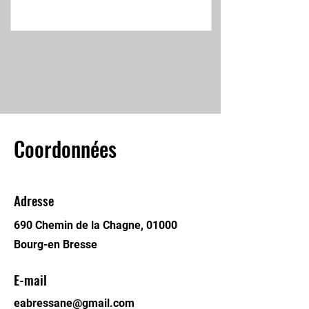
Coordonnées
Adresse
690 Chemin de la Chagne, 01000
Bourg-en Bresse
E-mail
eabressane@gmail.com