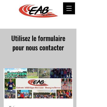
Utilisez le formulaire
pour nous contacter