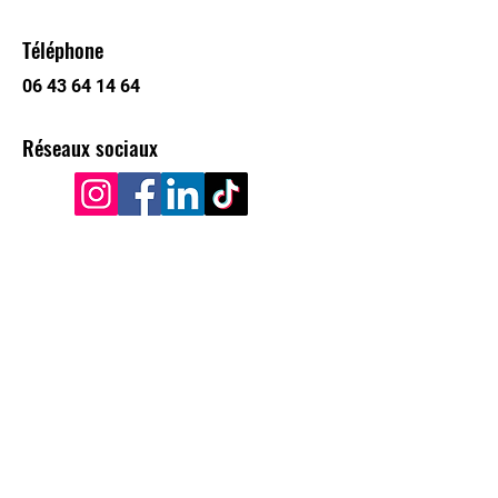
​Téléphone
06 43 64 14 64
Réseaux sociaux