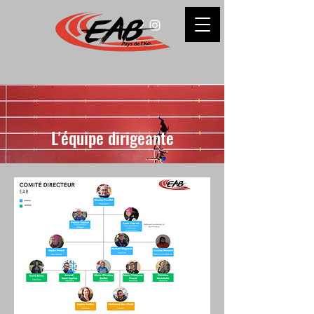
L'équipe dirigeante