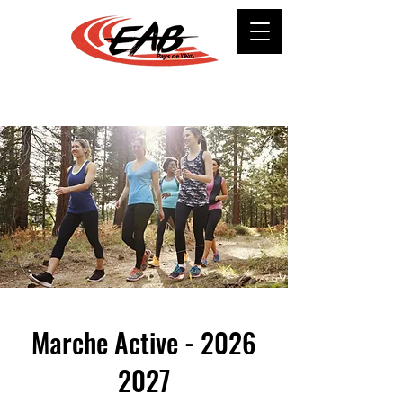
Marche Active -
2026
2027