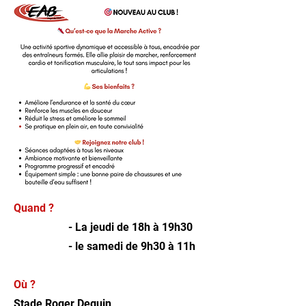
Quand ?
- La jeudi de 18h à 19h30
- le samedi de 9h30 à 11h
Où ?
Stade Roger Deguin